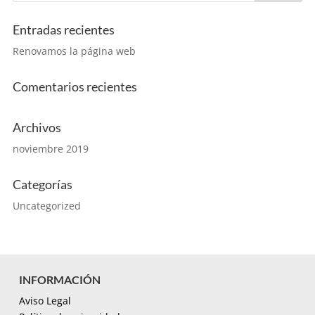
Entradas recientes
Renovamos la página web
Comentarios recientes
Archivos
noviembre 2019
Categorías
Uncategorized
INFORMACIÓN
Aviso Legal