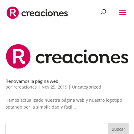
Renovamos la página web
por
rcreaciones
|
Nov 25, 2019
|
Uncategorized
Hemos actualizado nuestra página web y nuestro logotipo
optando por la simplicidad y fácil...