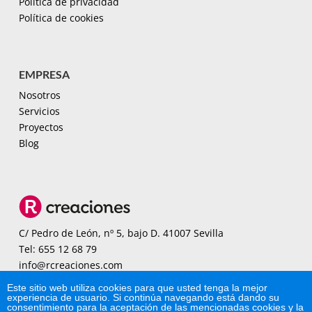
Política de privacidad
Política de cookies
EMPRESA
Nosotros
Servicios
Proyectos
Blog
C/ Pedro de León, nº 5, bajo D. 41007 Sevilla
Tel: 655 12 68 79
info@rcreaciones.com
Horario: 9:00-19:00 h
Este sitio web utiliza cookies para que usted tenga la mejor
experiencia de usuario. Si continúa navegando está dando su
consentimiento para la aceptación de las mencionadas cookies y la