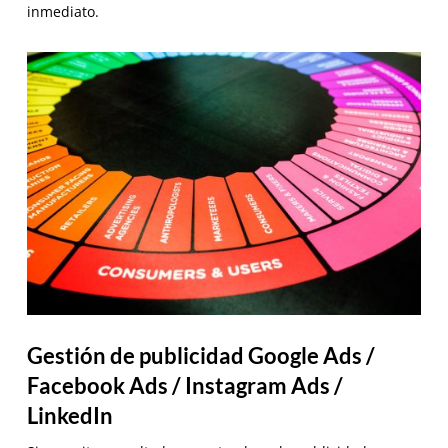
inmediato.
Gestión de publicidad Google Ads /
Facebook Ads / Instagram Ads /
LinkedIn