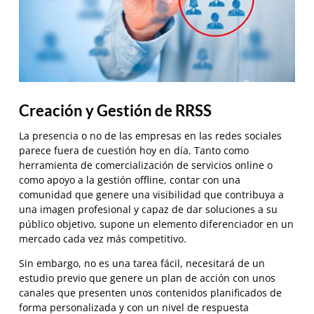
Creación y Gestión de RRSS
La presencia o no de las empresas en las redes sociales
parece fuera de cuestión hoy en día. Tanto como
herramienta de comercialización de servicios online o
como apoyo a la gestión offline, contar con una
comunidad que genere una visibilidad que contribuya a
una imagen profesional y capaz de dar soluciones a su
público objetivo, supone un elemento diferenciador en un
mercado cada vez más competitivo.
Sin embargo, no es una tarea fácil, necesitará de un
estudio previo que genere un plan de acción con unos
canales que presenten unos contenidos planificados de
forma personalizada y con un nivel de respuesta