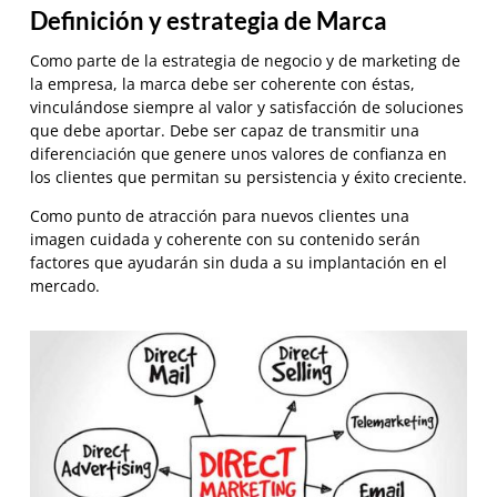
Definición y estrategia de Marca
Como parte de la estrategia de negocio y de marketing de
la empresa, la marca debe ser coherente con éstas,
vinculándose siempre al valor y satisfacción de soluciones
que debe aportar. Debe ser capaz de transmitir una
diferenciación que genere unos valores de confianza en
los clientes que permitan su persistencia y éxito creciente.
Como punto de atracción para nuevos clientes una
imagen cuidada y coherente con su contenido serán
factores que ayudarán sin duda a su implantación en el
mercado.