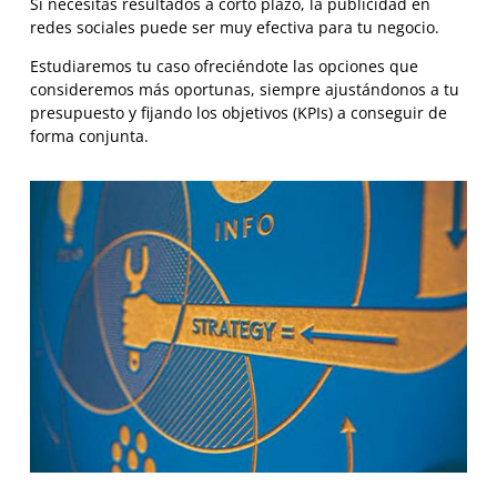
Si necesitas resultados a corto plazo, la publicidad en
redes sociales puede ser muy efectiva para tu negocio.
Estudiaremos tu caso ofreciéndote las opciones que
consideremos más oportunas, siempre ajustándonos a tu
presupuesto y fijando los objetivos (KPIs) a conseguir de
forma conjunta.