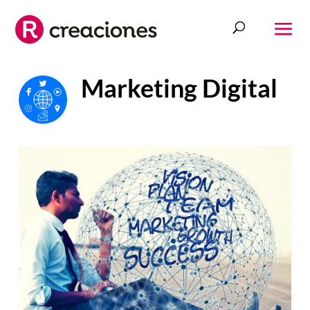
Marketing Digital