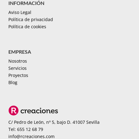
INFORMACIÓN
Aviso Legal
Política de privacidad
Política de cookies
EMPRESA
Nosotros
Servicios
Proyectos
Blog
C/ Pedro de León, nº 5, bajo D. 41007 Sevilla
Tel: 655 12 68 79
info@rcreaciones.com