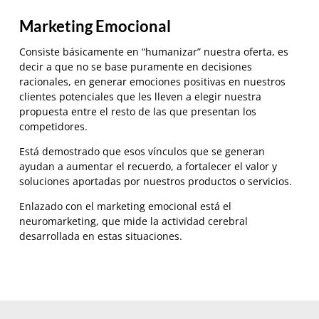
Marketing Emocional
Consiste básicamente en “humanizar” nuestra oferta, es
decir a que no se base puramente en decisiones
racionales, en generar emociones positivas en nuestros
clientes potenciales que les lleven a elegir nuestra
propuesta entre el resto de las que presentan los
competidores.
Está demostrado que esos vínculos que se generan
ayudan a aumentar el recuerdo, a fortalecer el valor y
soluciones aportadas por nuestros productos o servicios.
Enlazado con el marketing emocional está el
neuromarketing, que mide la actividad cerebral
desarrollada en estas situaciones.