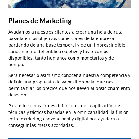
Planes de Marketing
Ayudamos a nuestros clientes a crear una hoja de ruta
basada en los objetivos comerciales de la empresa
partiendo de una base temporal y de un imprescindible
conocimiento del público objetivo y los recursos
disponibles, tanto humanos como monetarios y de
tiempo.
Será necesario asimismo conocer a nuestra competencia y
definir una propuesta de valor diferencial que nos
permita fijar los precios que nos lleven al posicionamiento
deseado.
Para ello somos firmes defensores de la aplicación de
técnicas y tácticas basadas en la omnicanalidad: la fusión
entre marketing convencional y digital nos ayudará a
conseguir las metas acordadas.