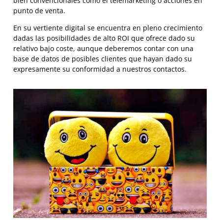
bien convencionales como el telemarketing o acciones en
punto de venta.
En su vertiente digital se encuentra en pleno crecimiento
dadas las posibilidades de alto ROI que ofrece dado su
relativo bajo coste, aunque deberemos contar con una
base de datos de posibles clientes que hayan dado su
expresamente su conformidad a nuestros contactos.