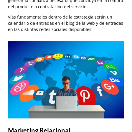
generar la confianza necesaria que concluya en la compra
del producto o contratación del servicio.
Vías fundamentales dentro de la estrategia serán un
calendario de entradas en el blog de la web y de entradas
en las distintas redes sociales disponibles.
Marketing Relacional