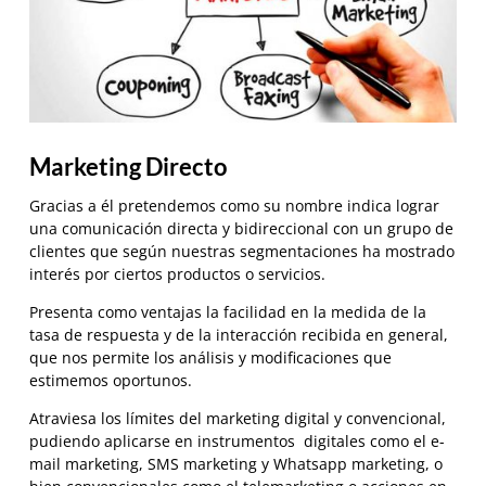
Marketing Directo
Gracias a él pretendemos como su nombre indica lograr
una comunicación directa y bidireccional con un grupo de
clientes que según nuestras segmentaciones ha mostrado
interés por ciertos productos o servicios.
Presenta como ventajas la facilidad en la medida de la
tasa de respuesta y de la interacción recibida en general,
que nos permite los análisis y modificaciones que
estimemos oportunos.
Atraviesa los límites del marketing digital y convencional,
pudiendo aplicarse en instrumentos digitales como el e-
mail marketing, SMS marketing y Whatsapp marketing, o