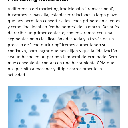
A diferencia del marketing tradicional o “transaccional”,
buscamos ir más allá, establecer relaciones a largo plazo
que nos permitan convertir a los leads primero en clientes
y como final ideal en “embajadores” de la marca. Después
de recibir un primer contacto, comenzaremos con una
segmentación o clasificación adecuada y a través de un
proceso de “lead nurturing” iremos aumentando su
confianza, para lograr que nos elijan y que la fidelización
sea un hecho en un período temporal determinado. Será
muy conveniente contar con una herramienta CRM que
nos permita almacenar y dirigir correctamente la
actividad.